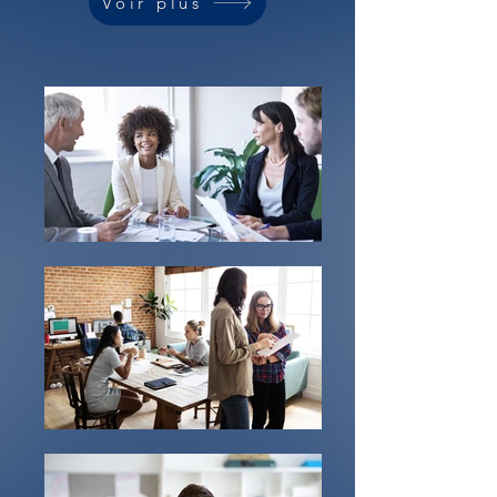
Voir plus