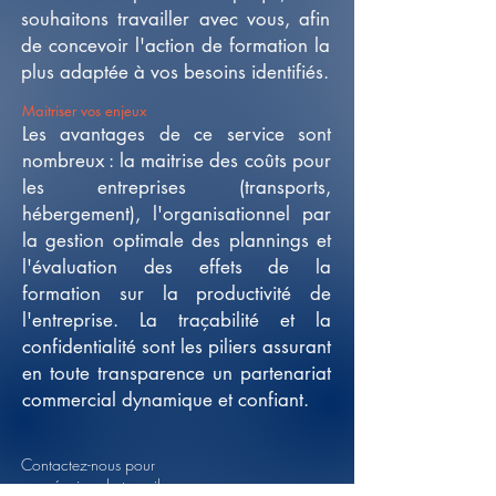
souhaitons travailler avec vous, afin
de concevoir l'action de formation la
plus adaptée à vos besoins identifiés.
Maitriser vos enjeux
Les avantages de ce service sont
nombreux : la maitrise des coûts pour
les entreprises (transports,
hébergement), l'organisationnel par
la gestion optimale des plannings et
l'évaluation des effets de la
formation sur la productivité de
l'entreprise. La traçabilité et la
confidentialité sont les piliers assurant
en toute transparence un partenariat
commercial dynamique et confiant.
Contactez-nous pour
une réunion de travail