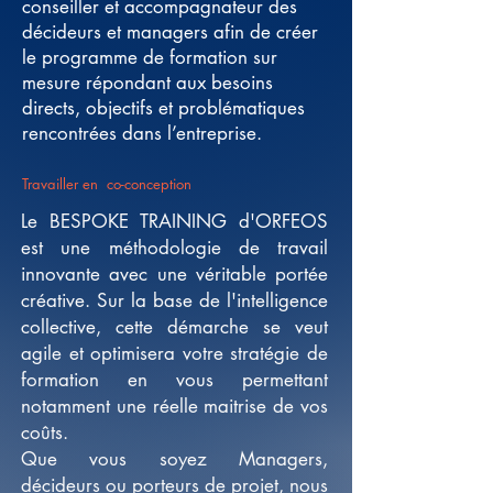
conseiller et accompagnateur des
décideurs et managers afin de créer
le programme de formation sur
mesure répondant aux besoins
directs, objectifs et problématiques
rencontrées dans l’entreprise.
Travailler en co-conception
Le BESPOKE TRAINING d'ORFEOS
est une méthodologie de travail
innovante avec une véritable portée
créative. Sur la base de l'intelligence
collective, cette démarche se veut
agile et optimisera votre stratégie de
formation en vous permettant
notamment une réelle maitrise de vos
coûts.
Que vous soyez Managers,
décideurs ou porteurs de projet, nous