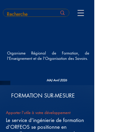
Organisme Régional de Formation,
de
l'Enseignement et de l'Organisation des Savoirs.
MAJ Avril 2026
FORMATION SUR-MESURE
Apporter l'utile à votre
développement
Le service d’ingénierie de formation
d’ORFEOS se positionne en