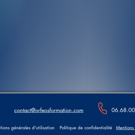
contact@orfeosformation.com
06.68.00
tions générales d'utilisation
Politique de confidentialité
Mentions 