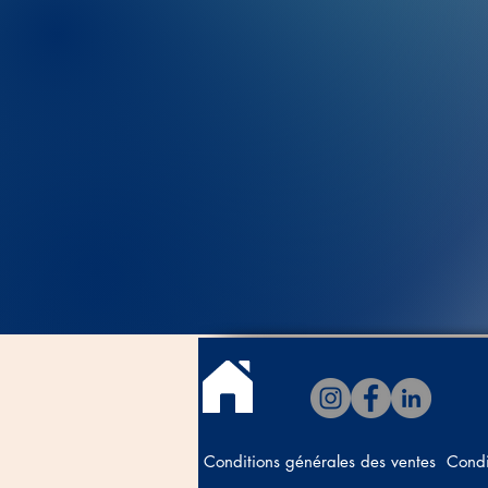
Conditions générales des ventes
Condi